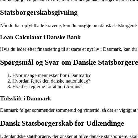
Statsborgerskabsgivning
Når du har opfyldt alle kravene, kan du ansøge om dansk statsborgerskab
Loan Calculator i Danske Bank
Hvis du leder efter finansiering til at starte et nyt liv i Danmark, kan 
Spørgsmål og Svar om Danske Statsborger
Hvor mange mennesker bor i Danmark?
Hvordan fejres den danske nationaldag?
Hvad er reglerne for at bo i Aarhus?
Tidsskift i Danmark
Danmark følger sommetider sommertid og vintertid, så det er vigtigt at
Dansk Statsborgerskab for Udlændinge
Udenlandske statsborgere, der ønsker at blive danske statsborgere, skal