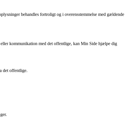
 oplysninger behandles fortroligt og i overensstemmelse med gældende
i eller kommunikation med det offentlige, kan Min Side hjælpe dig
 det offentlige.
ger.