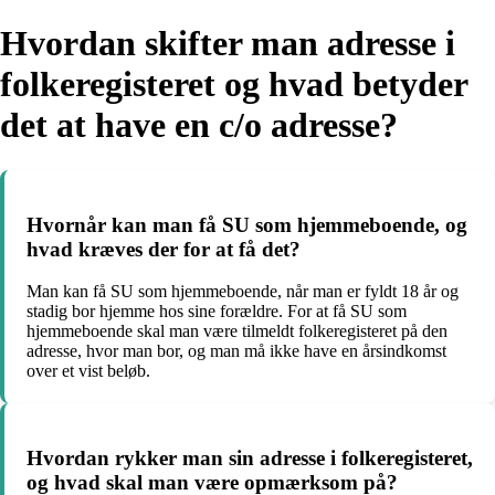
Hvordan skifter man adresse i
folkeregisteret og hvad betyder
det at have en c/o adresse?
Hvornår kan man få SU som hjemmeboende, og
hvad kræves der for at få det?
Man kan få SU som hjemmeboende, når man er fyldt 18 år og
stadig bor hjemme hos sine forældre. For at få SU som
hjemmeboende skal man være tilmeldt folkeregisteret på den
adresse, hvor man bor, og man må ikke have en årsindkomst
over et vist beløb.
Hvordan rykker man sin adresse i folkeregisteret,
og hvad skal man være opmærksom på?